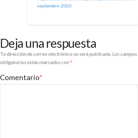
septiembre-2015/
Deja una respuesta
Tu dirección de correo electrónico no será publicada.
Los campos
obligatorios están marcados con
*
Comentario
*