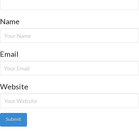
Name
Email
Website