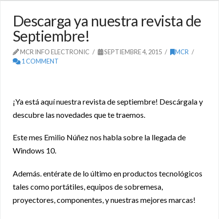
Descarga ya nuestra revista de
Septiembre!
MCR INFO ELECTRONIC
SEPTIEMBRE 4, 2015
MCR
1 COMMENT
¡Ya está aquí nuestra revista de septiembre! Descárgala y
descubre las novedades que te traemos.
Este mes Emilio Núñez nos habla sobre la llegada de
Windows 10.
Además. entérate de lo último en productos tecnológicos
tales como portátiles, equipos de sobremesa,
proyectores, componentes, y nuestras mejores marcas!