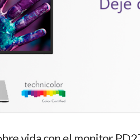
 cobre vida con el monitor 