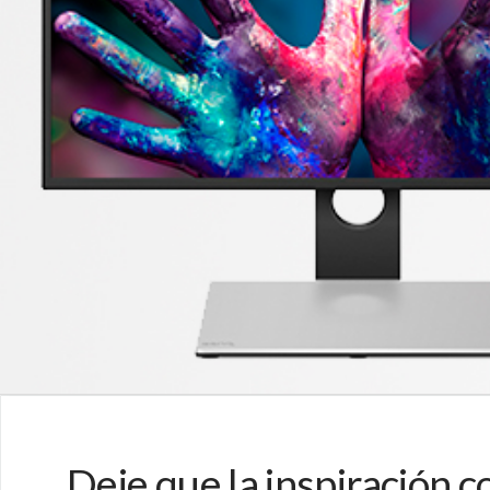
Deje que la inspiración