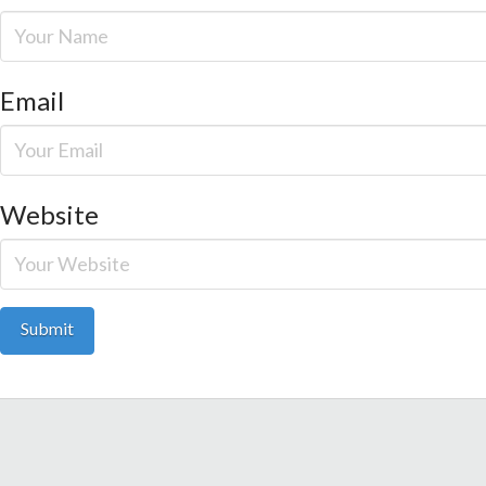
Email
Website