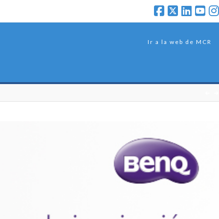
Ir a la web de MCR