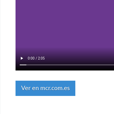
Ver en mcr.com.es