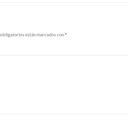
obligatorios están marcados con
*