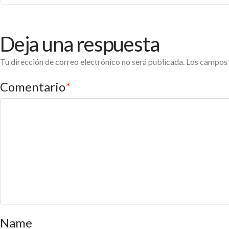
Deja una respuesta
Tu dirección de correo electrónico no será publicada.
Los campos 
Comentario
*
Name