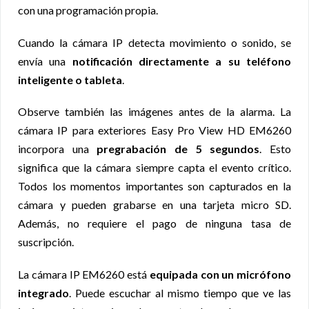
con una programación propia.
Cuando la cámara IP detecta movimiento o sonido, se
envía una
notificación directamente a su teléfono
inteligente o tableta
.
Observe también las imágenes antes de la alarma. La
cámara IP para exteriores Easy Pro View HD EM6260
incorpora una
pregrabación de 5 segundos
. Esto
significa que la cámara siempre capta el evento crítico.
Todos los momentos importantes son capturados en la
cámara y pueden grabarse en una tarjeta micro SD.
Además, no requiere el pago de ninguna tasa de
suscripción.
La cámara IP EM6260 está
equipada con un micrófono
integrado
. Puede escuchar al mismo tiempo que ve las