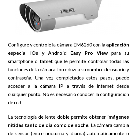
Configure y controle la cámara EM6260 con la
aplicación
especial iOs y Android Easy Pro View
para su
smartphone o tablet que le permite controlar todas las
funciones de la cámara. Introduzca su nombre de usuario y
contraseña. Una vez completados estos pasos, puede
acceder a la cámara IP a través de Internet desde
cualquier punto. No es necesario conocer la configuración
de red.
La tecnología de lente doble permite obtener
imágenes
nítidas tanto de día como de noche.
La cámara cambia
de sensor (entre nocturna y diurna) automáticamente o