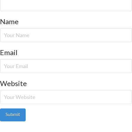
Name
Email
Website