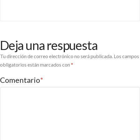
Deja una respuesta
Tu dirección de correo electrónico no será publicada.
Los campos
obligatorios están marcados con
*
Comentario
*