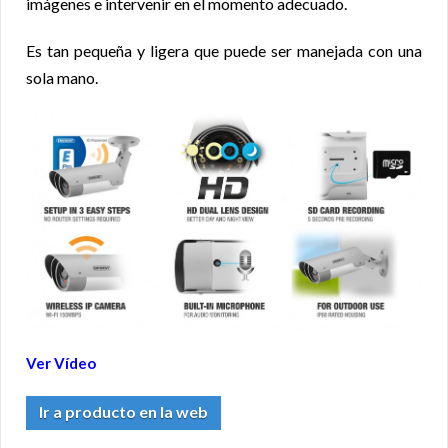
imágenes e intervenir en el momento adecuado.
Es tan pequeña y ligera que puede ser manejada con una
sola mano.
Ver Vídeo
Ir a producto en la web