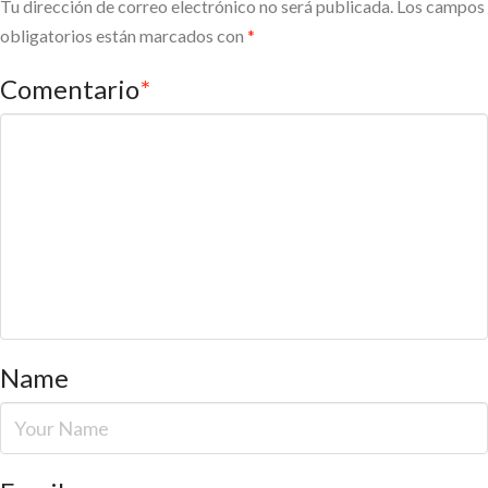
Tu dirección de correo electrónico no será publicada.
Los campos
obligatorios están marcados con
*
Comentario
*
Name