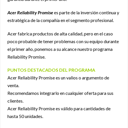
Acer Reliability Promise
es parte de la inversión continua y
estratégica de la compañía en el segmento profesional.
Acer fabrica productos de alta calidad, pero en el caso
poco probable de tener problemas con su equipo durante
el primer año, ponemos a su alcance nuestro programa
Reliability Promise.
PUNTOS DESTACADOS DEL PROGRAMA
Acer Reliability Promise es un valios o argumento de
venta.
Recomendamos integrarlo en cualquier oferta para sus
clientes.
Acer Reliability Promise es válido para cantidades de
hasta 50 unidades.