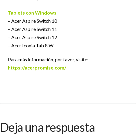
Tablets con Windows
– Acer Aspire Switch 10
– Acer Aspire Switch 11
– Acer Aspire Switch 12
– Acer Iconia Tab 8 W
Para más información, por favor, visite:
https://acerpromise.com/
Deja una respuesta