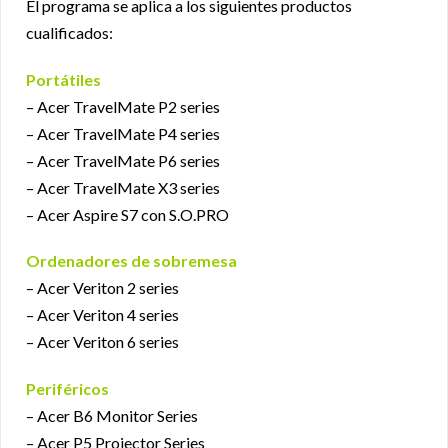
El programa se aplica a los siguientes productos
cualificados:
Portátiles
– Acer TravelMate P2 series
– Acer TravelMate P4 series
– Acer TravelMate P6 series
– Acer TravelMate X3 series
– Acer Aspire S7 con S.O.PRO
Ordenadores de sobremesa
– Acer Veriton 2 series
– Acer Veriton 4 series
– Acer Veriton 6 series
Periféricos
– Acer B6 Monitor Series
– Acer P5 Projector Series