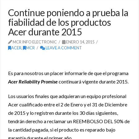
Continue poniendo a prueba la
fiabilidad de los productos
Acer durante 2015
MCR INFO ELECTRONIC
ENERO 14, 2015
ACER
,
MCR
LEAVE A COMMENT
Es para nosotros un placer informarle de que el programa
Acer Reliability Promise
continuará vigente durante 2015.
Los usuarios finales que adquieran un equipo profesional
Acer cualificado entre el 2 de Enero y el 31 de Diciembre
de 2015 y lo registren durante los 30 días siguientes,
tendrán derecho a reclamar un REEMBOLSO DEL 50% de
la cantidad pagada, si el producto es reparado bajo
garantía durante el primer año.