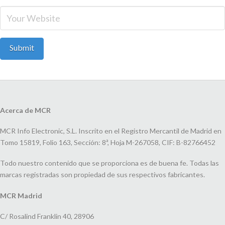
Acerca de MCR
MCR Info Electronic, S.L. Inscrito en el Registro Mercantil de Madrid en
Tomo 15819, Folio 163, Sección: 8ª, Hoja M-267058, CIF: B-82766452
Todo nuestro contenido que se proporciona es de buena fe. Todas las
marcas registradas son propiedad de sus respectivos fabricantes.
MCR Madrid
C/ Rosalind Franklin 40, 28906