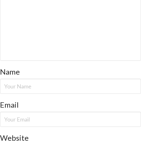
Name
Email
Website