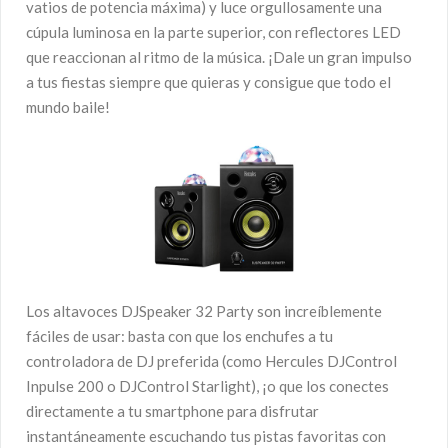
vatios de potencia máxima) y luce orgullosamente una
cúpula luminosa en la parte superior, con reflectores LED
que reaccionan al ritmo de la música. ¡Dale un gran impulso
a tus fiestas siempre que quieras y consigue que todo el
mundo baile!
Los altavoces DJSpeaker 32 Party son increíblemente
fáciles de usar: basta con que los enchufes a tu
controladora de DJ preferida (como Hercules DJControl
Inpulse 200 o DJControl Starlight), ¡o que los conectes
directamente a tu smartphone para disfrutar
instantáneamente escuchando tus pistas favoritas con