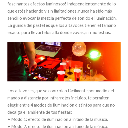
fascinantes efectos luminosos! Independientemente de lo
que estés haciendo y sin limitaciones, nunca ha sido más
sencillo evocar la mezcla perfecta de sonido e iluminación.
La guinda del pastel es que los altavoces tienen el tamaño
exacto para llevártelos allá donde vayas, sin molestias.
Los altavoces, que se controlan fácilmente por medio del
mando a distancia por infrarrojos incluido, te permiten
elegir entre 4 modos de iluminación distintos para que no
decaiga el ambiente de tus fiestas:
• Modo 1: efecto de iluminación al ritmo de la música.
• Modo 2: efecto de iluminación al ritmo de la música,