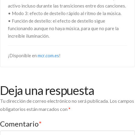
activo incluso durante las transiciones entre dos canciones.
• Modo 3: efecto de destello rápido al ritmo de la música.
• Función de destello: el efecto de destello sigue
funcionando aunque no haya música, para que no pare la
increíble iluminación.
¡Disponible en
mcr.com.es
!
Deja una respuesta
Tu dirección de correo electrónico no será publicada.
Los campos
obligatorios están marcados con
*
Comentario
*