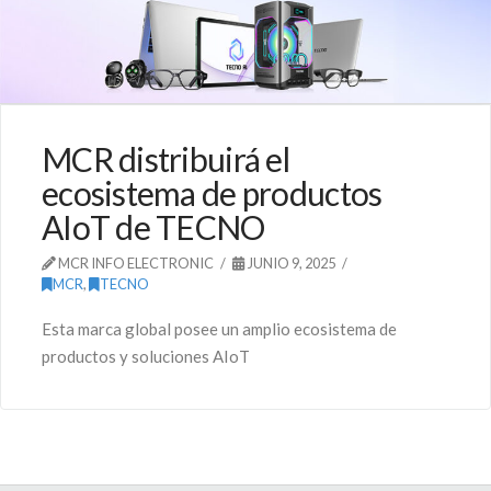
MCR distribuirá el
ecosistema de productos
AIoT de TECNO
MCR INFO ELECTRONIC
JUNIO 9, 2025
MCR
,
TECNO
Esta marca global posee un amplio ecosistema de
productos y soluciones AIoT