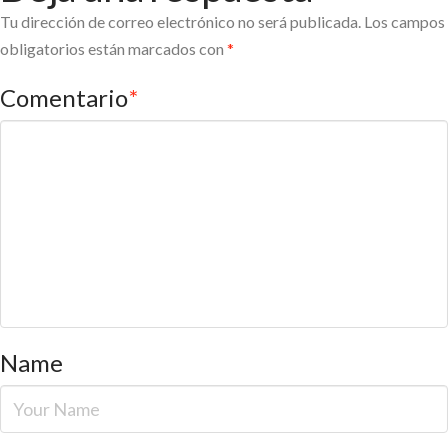
Tu dirección de correo electrónico no será publicada.
Los campos
obligatorios están marcados con
*
Comentario
*
Name