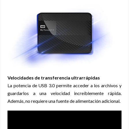
Velocidades de transferencia ultrarrápidas
La potencia de USB 3.0 permite acceder a los archivos y
guardarlos a una velocidad increíblemente rápida.
Además, no requiere una fuente de alimentación adicional.