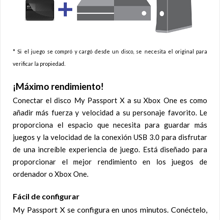
* Si el juego se compró y cargó desde un disco, se necesita el original para
verificar la propiedad.
¡Máximo rendimiento!
Conectar el disco My Passport X a su Xbox One es como
añadir más fuerza y velocidad a su personaje favorito. Le
proporciona el espacio que necesita para guardar más
juegos y la velocidad de la conexión USB 3.0 para disfrutar
de una increíble experiencia de juego. Está diseñado para
proporcionar el mejor rendimiento en los juegos de
ordenador o Xbox One.
Fácil de configurar
My Passport X se configura en unos minutos. Conéctelo,