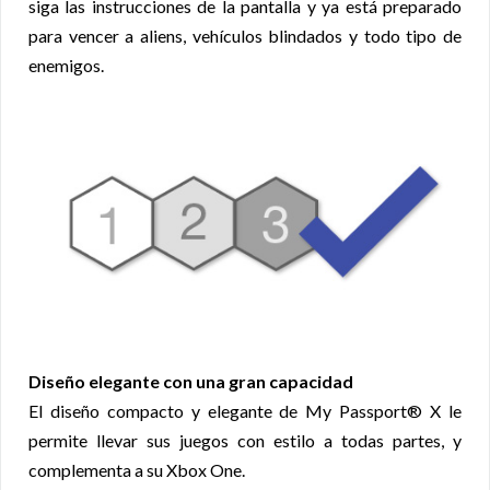
siga las instrucciones de la pantalla y ya está preparado
para vencer a aliens, vehículos blindados y todo tipo de
enemigos.
Diseño eleg
ante con una gran capacidad
El diseño compacto y elegante de My Passport® X le
permite llevar sus juegos con estilo a todas partes, y
complementa a su Xbox One.