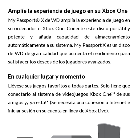
Amplíe la experiencia de juego en su Xbox One
My Passport® X de WD amplía la experiencia de juego en
su ordenador o Xbox One. Conecte este disco portátil y
potente y añada capacidad de almacenamiento
automáticamente a su sistema. My Passport X es un disco
de WD de gran calidad que aumenta el rendimiento para
satisfacer los deseos de los jugadores avanzados.
En cualquier lugar y momento
Llévese sus juegos favoritos a todas partes. Solo tiene que
conectarlo al sistema de videojuegos Xbox One™ de sus
amigos ¡y ya está!* (Se necesita una conexión a Internet e
iniciar sesión en su cuenta en línea de Xbox Live).