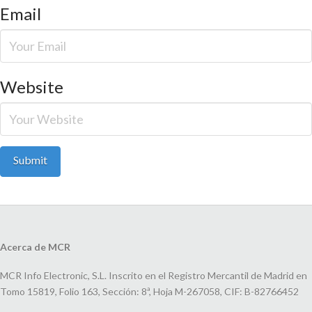
Email
Website
Acerca de MCR
MCR Info Electronic, S.L. Inscrito en el Registro Mercantil de Madrid en
Tomo 15819, Folio 163, Sección: 8ª, Hoja M-267058, CIF: B-82766452