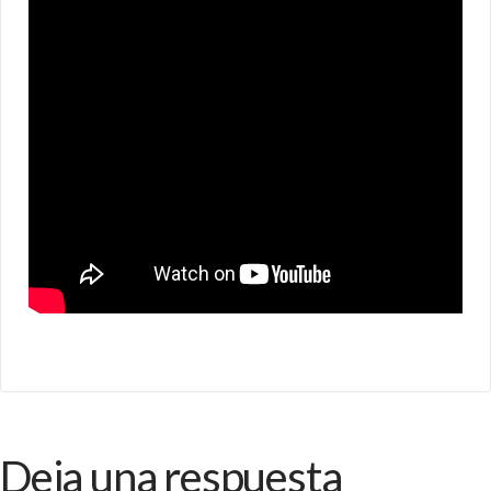
Deja una respuesta