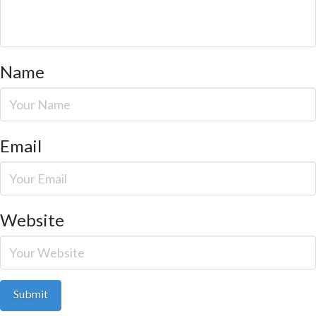
Name
Email
Website