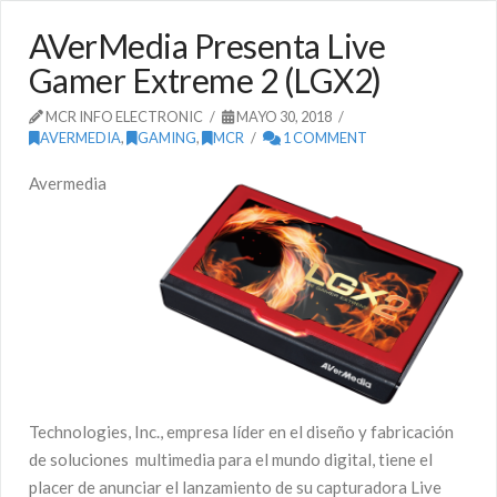
AVerMedia Presenta Live
Gamer Extreme 2 (LGX2)
MCR INFO ELECTRONIC
MAYO 30, 2018
AVERMEDIA
,
GAMING
,
MCR
1 COMMENT
Avermedia
Technologies, Inc., empresa líder en el diseño y fabricación
de soluciones multimedia para el mundo digital, tiene el
placer de anunciar el lanzamiento de su capturadora Live