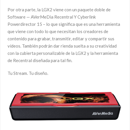
Por otra parte, la LGX2 viene con un paquete doble de
Software — AVerMeDia Recentral Y Cyberlink
Powerdirector 15 – lo que significa que es una herramienta
que viene con todo lo que necesitan los creadores de
contenido para grabar, transmitir, editar y compartir sus
vídeos. También podrán dar rienda suelta a su creatividad
con la cubierta personalizable de la LGX2 y la herramienta
de Recentral diseñada para tal fin.
Tu Stream. Tu diseño.