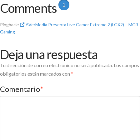
Comments
1
Pingback:
AVerMedia Presenta Live Gamer Extreme 2 (LGX2) – MCR
Gaming
Deja una respuesta
Tu dirección de correo electrónico no será publicada.
Los campos
obligatorios están marcados con
*
Comentario
*