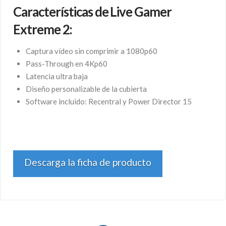
Características de Live Gamer
Extreme 2:
Captura vídeo sin comprimir a 1080p60
Pass-Through en 4Kp60
Latencia ultra baja
Diseño personalizable de la cubierta
Software incluido: Recentral y Power Director 15
Descarga la ficha de producto