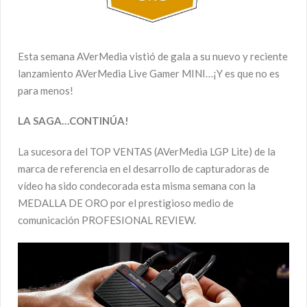
Esta semana AVerMedia vistió de gala a su nuevo y reciente
lanzamiento AVerMedia Live Gamer MINI…¡Y es que no es
para menos!
LA SAGA…CONTINÚA!
La sucesora del TOP VENTAS (AVerMedia LGP Lite) de la
marca de referencia en el desarrollo de capturadoras de
vídeo ha sido condecorada esta misma semana con la
MEDALLA DE ORO por el prestigioso medio de
comunicación PROFESIONAL REVIEW.