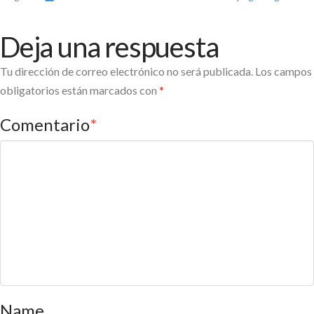
Deja una respuesta
Tu dirección de correo electrónico no será publicada.
Los campos
obligatorios están marcados con
*
Comentario
*
Name