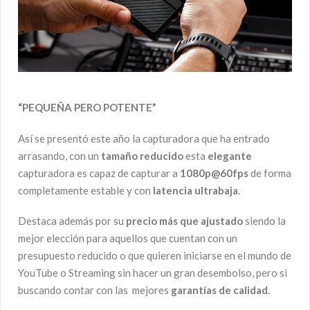
“
PEQUEÑA PERO POTENTE”
Así se presentó este año la capturadora que ha entrado
arrasando, con un
tamaño reducido
esta
elegante
capturadora es capaz de capturar a
1080p@60fps
de forma
completamente estable y con
latencia ultrabaja
.
Destaca además por su
precio más que ajustado
siendo la
mejor elección para aquellos que cuentan con un
presupuesto reducido o que quieren iniciarse en el mundo de
YouTube o Streaming sin hacer un gran desembolso, pero si
buscando contar con las mejores
garantías de calidad
.