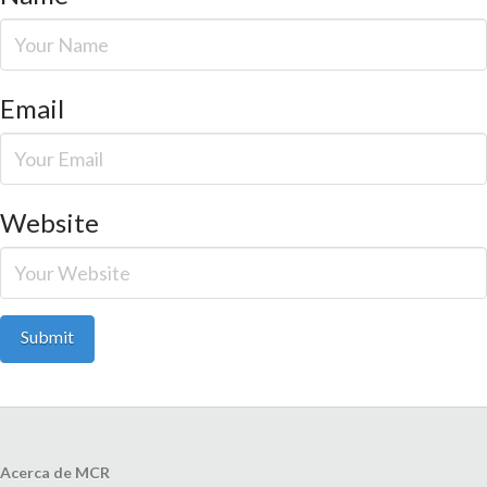
Email
Website
Acerca de MCR