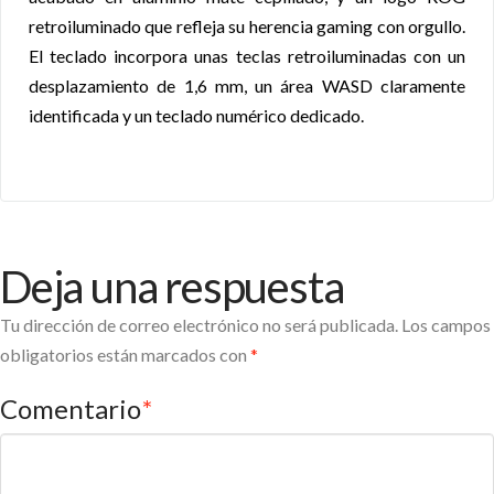
retroiluminado que refleja su herencia gaming con orgullo.
El teclado incorpora unas teclas retroiluminadas con un
desplazamiento de 1,6 mm, un área WASD claramente
identificada y un teclado numérico dedicado.
Deja una respuesta
Tu dirección de correo electrónico no será publicada.
Los campos
obligatorios están marcados con
*
Comentario
*