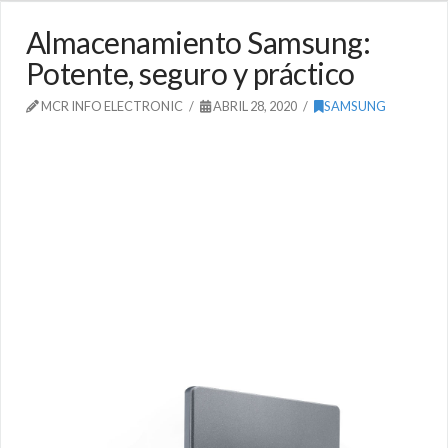
Almacenamiento Samsung:
Potente, seguro y práctico
MCR INFO ELECTRONIC
ABRIL 28, 2020
SAMSUNG