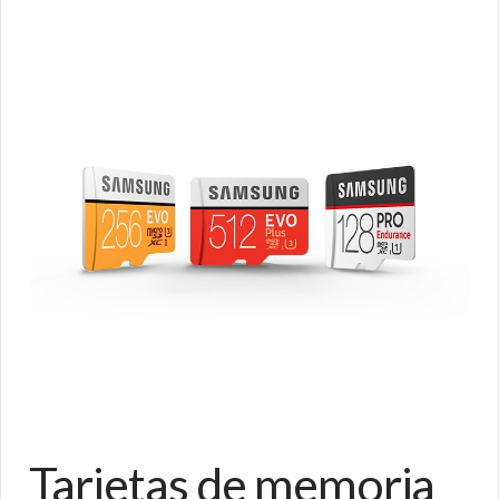
Tarjetas de memoria