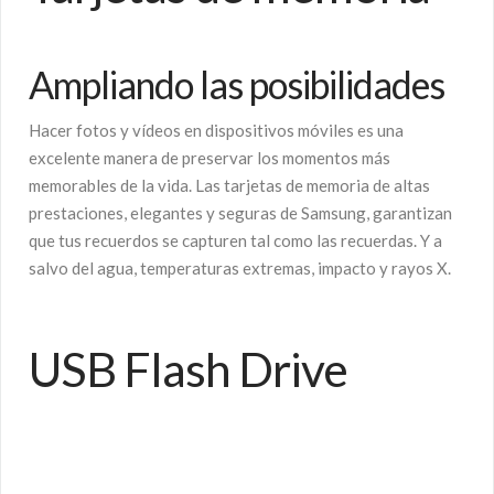
Ampliando las posibilidades
Hacer fotos y vídeos en dispositivos móviles es una
excelente manera de preservar los momentos más
memorables de la vida. Las tarjetas de memoria de altas
prestaciones, elegantes y seguras de Samsung, garantizan
que tus recuerdos se capturen tal como las recuerdas. Y a
salvo del agua, temperaturas extremas, impacto y rayos X.
USB Flash Drive