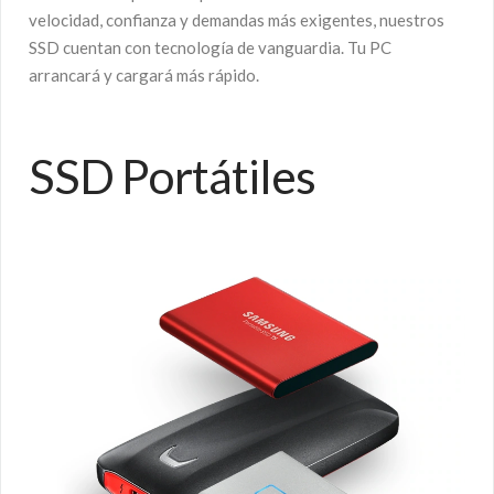
velocidad, confianza y demandas más exigentes, nuestros
SSD cuentan con tecnología de vanguardia. Tu PC
arrancará y cargará más rápido.
SSD Portátiles