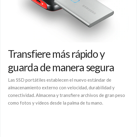
Transfiere más rápido y
guarda de manera segura
Las SSD portátiles establecen el nuevo estándar de
almacenamiento externo con velocidad, durabilidad y
conectividad. Almacena y transfiere archivos de gran peso
como fotos y vídeos desde la palma de tu mano.