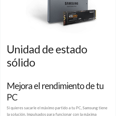
Unidad de estado
sólido
Mejora el rendimiento de tu
PC
Si quieres sacarle el máximo partido a tu PC, Samsung tiene
la solución. Impulsados para funcionar con la máxima