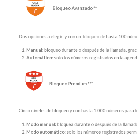
Bloqueo Avanzado **
Dos opciones a elegir y con un bloqueo de hasta 100 núm
Manual:
bloqueo durante o después de la llamada, graci
Automático:
solo los números registrados en la agend
Bloqueo Premium ***
Cinco niveles de bloqueo y con hasta 1.000 números para b
Modo manual:
bloquea durante o después de la llamad
Modo automático:
solo los números registrados permi