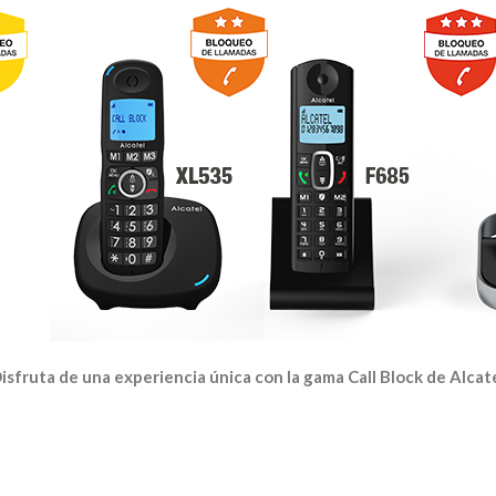
isfruta de una experiencia única con la gama Call Block de Alcat