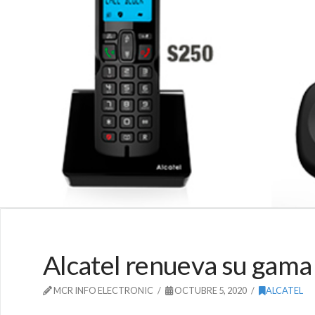
Alcatel renueva su gama 
MCR INFO ELECTRONIC
OCTUBRE 5, 2020
ALCATEL