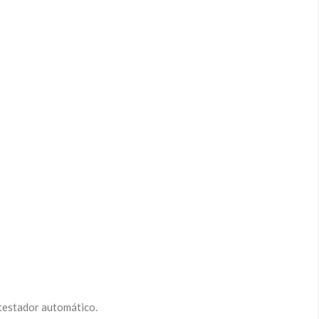
ntestador automático.