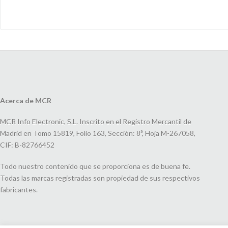
Acerca de MCR
MCR Info Electronic, S.L. Inscrito en el Registro Mercantil de
Madrid en Tomo 15819, Folio 163, Sección: 8ª, Hoja M-267058,
CIF: B-82766452
Todo nuestro contenido que se proporciona es de buena fe.
Todas las marcas registradas son propiedad de sus respectivos
fabricantes.