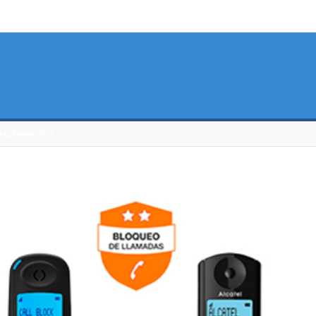
NALÁMBRICOS.