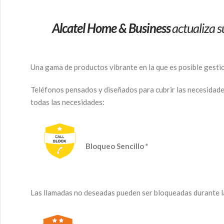
Alcatel Home & Business
actualiza 
Una gama de productos vibrante en la que es posible gestio
Teléfonos pensados y diseñados para cubrir las necesidade
todas las necesidades:
Bloqueo Sencillo *
Las llamadas no deseadas pueden ser bloqueadas durante la 