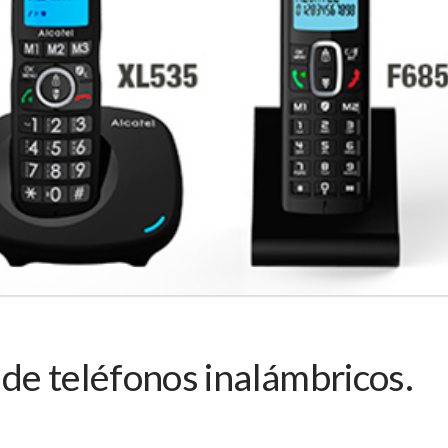
de teléfonos inalámbricos.