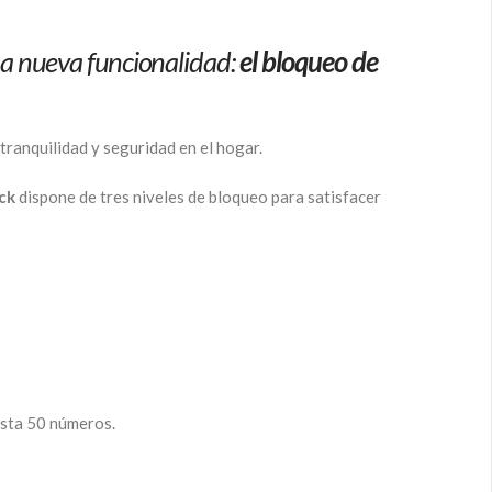
na nueva funcionalidad:
el bloqueo de
tranquilidad y seguridad en el hogar.
ock
dispone de tres niveles de bloqueo para satisfacer
asta 50 números.