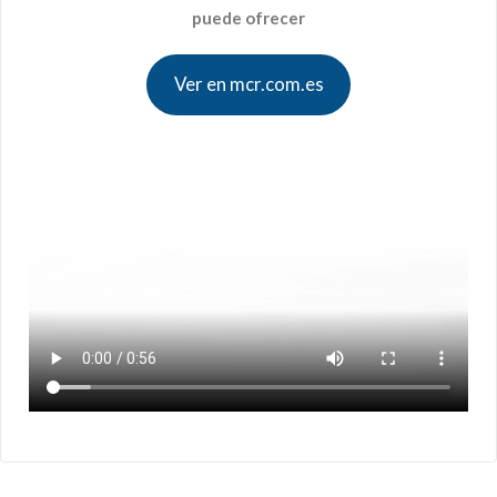
puede ofrecer
Ver en mcr.com.es