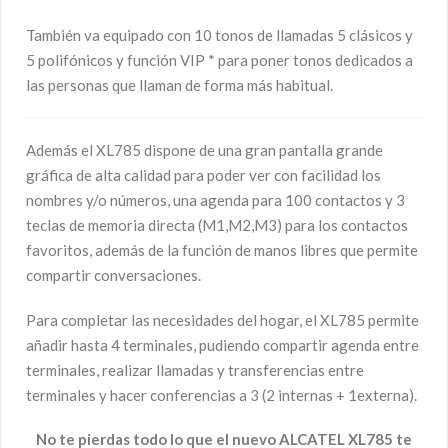
También va equipado con 10 tonos de llamadas 5 clásicos y
5 polifónicos y función VIP * para poner tonos dedicados a
las personas que llaman de forma más habitual.
Además el XL785 dispone de una gran pantalla grande
gráfica de alta calidad para poder ver con facilidad los
nombres y/o números, una agenda para 100 contactos y 3
teclas de memoria directa (M1,M2,M3) para los contactos
favoritos, además de la función de manos libres que permite
compartir conversaciones.
Para completar las necesidades del hogar, el XL785 permite
añadir hasta 4 terminales, pudiendo compartir agenda entre
terminales, realizar llamadas y transferencias entre
terminales y hacer conferencias a 3 (2 internas + 1externa).
No te pierdas todo lo que el nuevo ALCATEL XL785 te