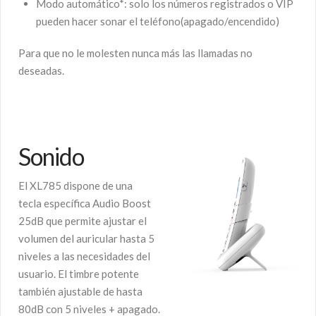
Modo automático*: solo los números registrados o VIP
pueden hacer sonar el teléfono(apagado/encendido)
Para que no le molesten nunca más las llamadas no
deseadas.
Sonido
El XL785 dispone de una
tecla específica Audio Boost
25dB que permite ajustar el
volumen del auricular hasta 5
niveles a las necesidades del
usuario. El timbre potente
también ajustable de hasta
80dB con 5 niveles + apagado.