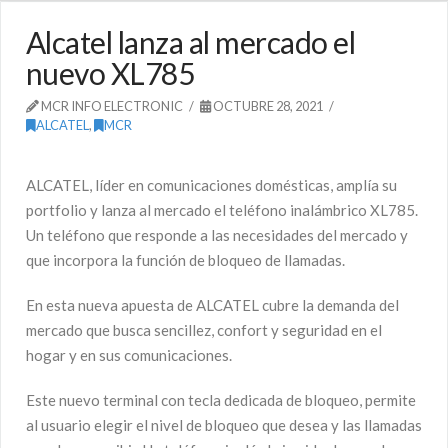
Alcatel lanza al mercado el
nuevo XL785
MCR INFO ELECTRONIC
OCTUBRE 28, 2021
ALCATEL
,
MCR
ALCATEL, líder en comunicaciones domésticas, amplía su
portfolio y lanza al mercado el teléfono inalámbrico XL785.
Un teléfono que responde a las necesidades del mercado y
que incorpora la función de bloqueo de llamadas.
En esta nueva apuesta de ALCATEL cubre la demanda del
mercado que busca sencillez, confort y seguridad en el
hogar y en sus comunicaciones.
Este nuevo terminal con tecla dedicada de bloqueo, permite
al usuario elegir el nivel de bloqueo que desea y las llamadas