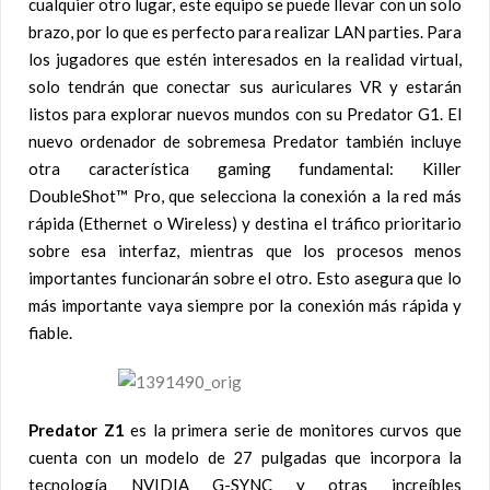
cualquier otro lugar, este equipo se puede llevar con un solo
brazo, por lo que es perfecto para realizar LAN parties. Para
los jugadores que estén interesados en la realidad virtual,
solo tendrán que conectar sus auriculares VR y estarán
listos para explorar nuevos mundos con su Predator G1. El
nuevo ordenador de sobremesa Predator también incluye
otra característica gaming fundamental: Killer
DoubleShot™ Pro, que selecciona la conexión a la red más
rápida (Ethernet o Wireless) y destina el tráfico prioritario
sobre esa interfaz, mientras que los procesos menos
importantes funcionarán sobre el otro. Esto asegura que lo
más importante vaya siempre por la conexión más rápida y
fiable.
Predator Z1
es la primera serie de monitores curvos que
cuenta con un modelo de 27 pulgadas que incorpora la
tecnología NVIDIA G-SYNC y otras increíbles