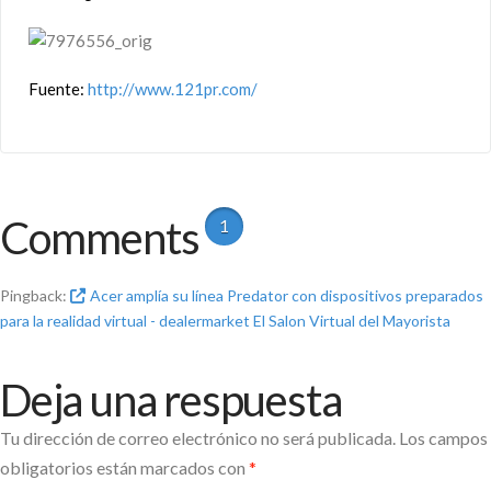
Fuente:
http://www.121pr.com/
Comments
1
Pingback:
Acer amplía su línea Predator con dispositivos preparados
para la realidad virtual - dealermarket El Salon Virtual del Mayorista
Deja una respuesta
Tu dirección de correo electrónico no será publicada.
Los campos
obligatorios están marcados con
*