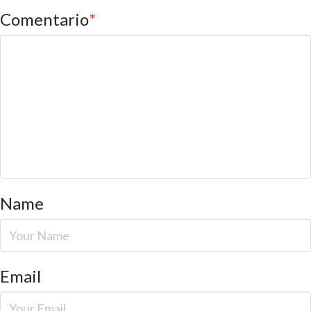
Comentario
*
Name
Email