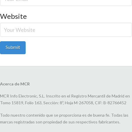
Website
Acerca de MCR
MCR Info Electronic, S.L. Inscrito en el Registro Mercantil de Madrid en
Tomo 15819, Folio 163, Sección: 8ª, Hoja M-267058, CIF: B-82766452
Todo nuestro contenido que se proporciona es de buena fe. Todas las
marcas registradas son propiedad de sus respectivos fabricantes.