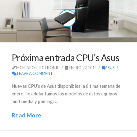
Próxima entrada CPU’s Asus
MCR INFO ELECTRONIC
ENERO 22, 2014
ASUS
LEAVE A COMMENT
Nuevas CPU’s de Asus disponibles la última semana de
enero. Te adelantamos los modelos de estos equipos
multimedia y gaming: …
Read More