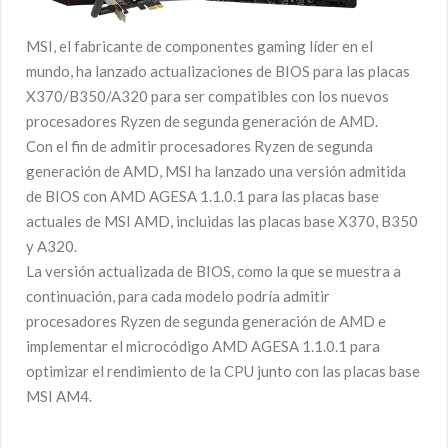
MSI, el fabricante de componentes gaming líder en el
mundo, ha lanzado actualizaciones de BIOS para las placas
X370/B350/A320 para ser compatibles con los nuevos
procesadores Ryzen de segunda generación de AMD.
Con el fin de admitir procesadores Ryzen de segunda
generación de AMD, MSI ha lanzado una versión admitida
de BIOS con AMD AGESA 1.1.0.1 para las placas base
actuales de MSI AMD, incluidas las placas base X370, B350
y A320.
La versión actualizada de BIOS, como la que se muestra a
continuación, para cada modelo podría admitir
procesadores Ryzen de segunda generación de AMD e
implementar el microcódigo AMD AGESA 1.1.0.1 para
optimizar el rendimiento de la CPU junto con las placas base
MSI AM4.