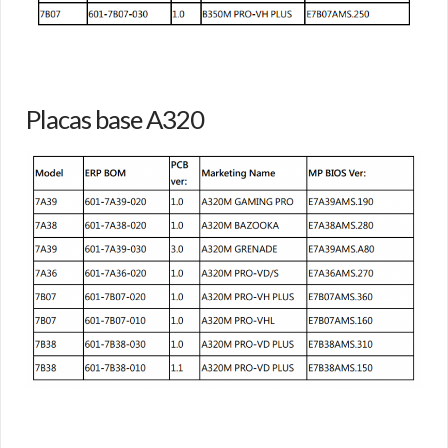
Placas base A320