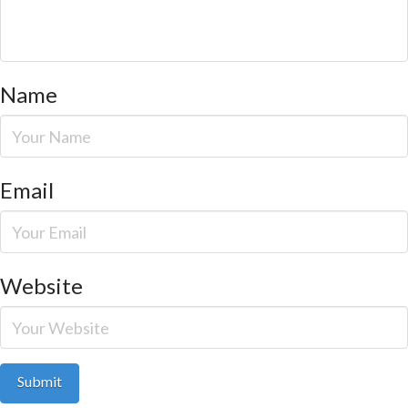
Name
Email
Website