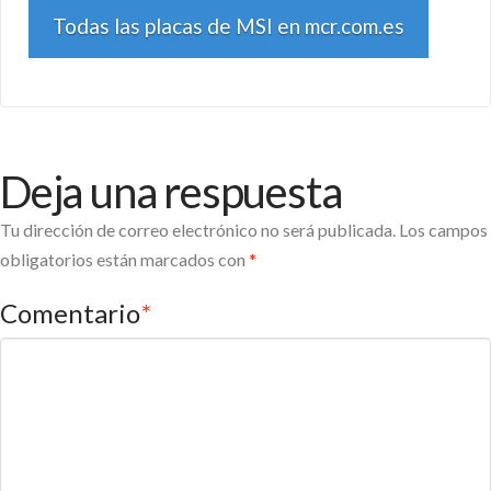
Todas las placas de MSI en mcr.com.es
Deja una respuesta
Tu dirección de correo electrónico no será publicada.
Los campos
obligatorios están marcados con
*
Comentario
*