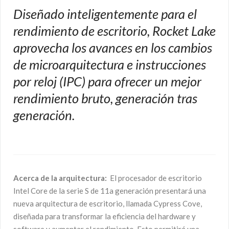
Diseñado inteligentemente para el
rendimiento de escritorio, Rocket Lake
aprovecha los avances en los cambios
de microarquitectura e instrucciones
por reloj (IPC) para ofrecer un mejor
rendimiento bruto, generación tras
generación.
Acerca de la arquitectura:
El procesador de escritorio
Intel Core de la serie S de 11a generación presentará una
nueva arquitectura de escritorio, llamada Cypress Cove,
diseñada para transformar la eficiencia del hardware y