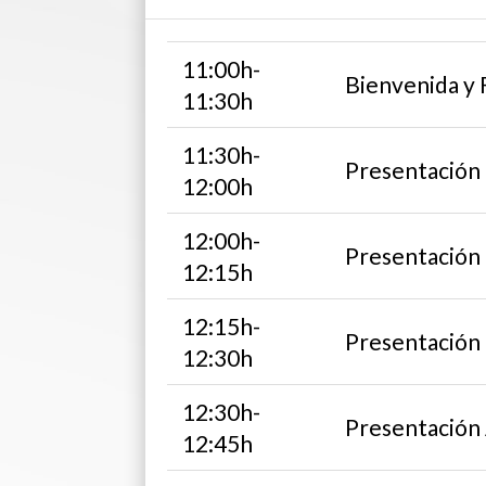
11:00h-
Bienvenida y
11:30h
11:30h-
Presentación
12:00h
12:00h-
Presentació
12:15h
12:15h-
Presentación
12:30h
12:30h-
Presentación
12:45h