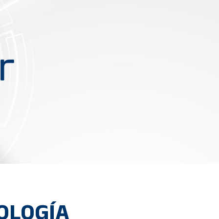
OLOGÍA