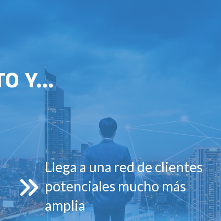
 Y...
Llega a una red de clientes
potenciales mucho más
amplia