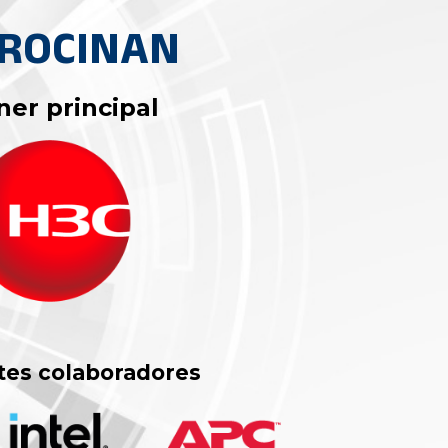
ROCINAN
ner principal
tes colaboradores