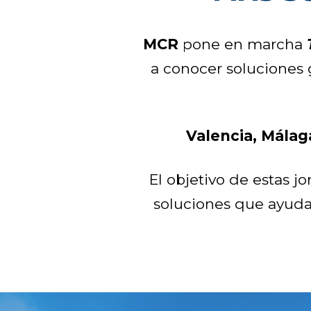
MCR
pone en marcha
a conocer soluciones 
Valencia, Málag
El objetivo de estas 
soluciones que ayuda