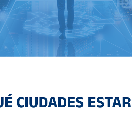
UÉ CIUDADES ESTA