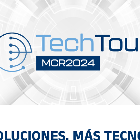
OLUCIONES, MÁS TECN