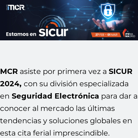
MCR
asiste por primera vez a
SICUR
2024,
con su división especializada
en
Seguridad Electrónica
para dar a
conocer al mercado las últimas
tendencias y soluciones globales en
esta cita ferial imprescindible.