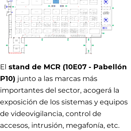
El
stand de MCR (10E07 - Pabellón
P10)
junto a las marcas más
importantes del sector, acogerá la
exposición de los sistemas y equipos
de videovigilancia, control de
accesos, intrusión, megafonía, etc.