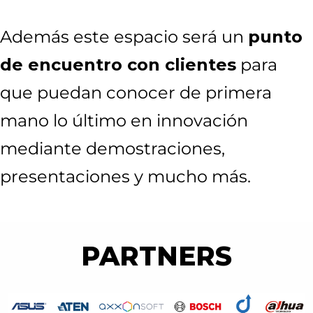
Además este espacio será un
punto
de encuentro con clientes
para
que puedan conocer de primera
mano lo último en innovación
mediante demostraciones,
presentaciones y mucho más.
PARTNERS