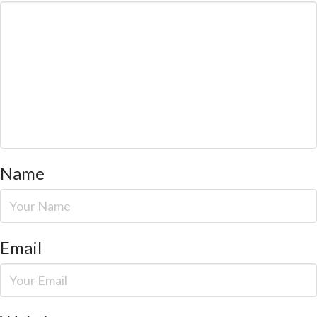
Name
Email