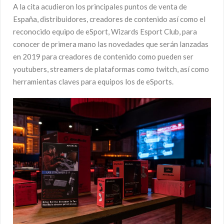
A la cita acudieron los principales puntos de venta de
España, distribuidores, creadores de contenido así como el
reconocido equipo de eSport, Wizards Esport Club, para
conocer de primera mano las novedades que serán lanzadas
en 2019 para creadores de contenido como pueden ser
youtubers, streamers de plataformas como twitch, así como
herramientas claves para equipos los de eSports.