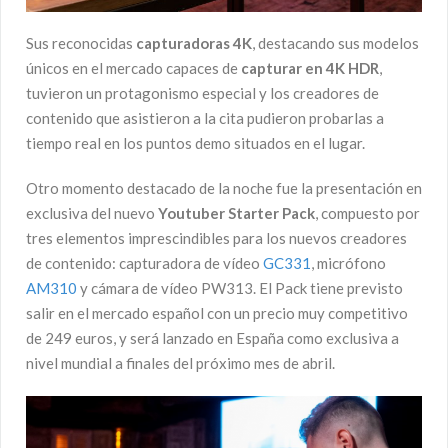
Sus reconocidas
capturadoras 4K
, destacando sus modelos
únicos en el mercado capaces de
capturar en 4K HDR
,
tuvieron un protagonismo especial y los creadores de
contenido que asistieron a la cita pudieron probarlas a
tiempo real en los puntos demo situados en el lugar.
Otro momento destacado de la noche fue la presentación en
exclusiva del nuevo
Youtuber Starter Pack
, compuesto por
tres elementos imprescindibles para los nuevos creadores
de contenido: capturadora de vídeo
GC331
, micrófono
AM310
y cámara de vídeo PW313. El Pack tiene previsto
salir en el mercado español con un precio muy competitivo
de 249 euros, y será lanzado en España como exclusiva a
nivel mundial a finales del próximo mes de abril.