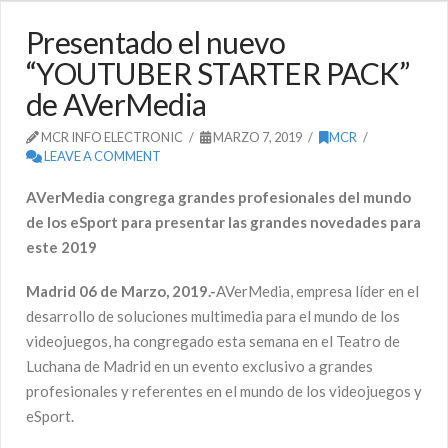
Presentado el nuevo
“YOUTUBER STARTER PACK”
de AVerMedia
MCR INFO ELECTRONIC
MARZO 7, 2019
MCR
LEAVE A COMMENT
AVerMedia congrega grandes profesionales del mundo
de los eSport para presentar las grandes novedades para
este 2019
Madrid 06 de Marzo, 2019.-
AVerMedia, empresa líder en el
desarrollo de soluciones multimedia para el mundo de los
videojuegos, ha congregado esta semana en el Teatro de
Luchana de Madrid en un evento exclusivo a grandes
profesionales y referentes en el mundo de los videojuegos y
eSport.