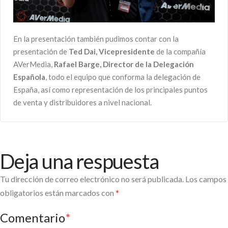
En la presentación también pudimos contar con la
presentación de
Ted Dai, Vicepresidente
de la compañía
AVerMedia,
Rafael Barge, Director de la Delegación
Española
, todo el equipo que conforma la delegación de
España, así como representación de los principales puntos
de venta y distribuidores a nivel nacional.
Deja una respuesta
Tu dirección de correo electrónico no será publicada.
Los campos
obligatorios están marcados con
*
Comentario
*