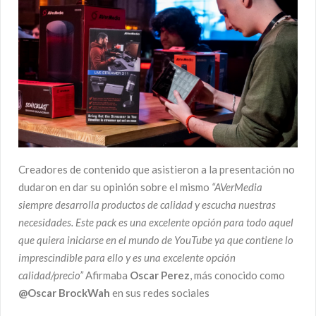
Creadores de contenido que asistieron a la presentación no
dudaron en dar su opinión sobre el mismo
“AVerMedia
siempre desarrolla productos de calidad y escucha nuestras
necesidades. Este pack es una excelente opción para todo aquel
que quiera iniciarse en el mundo de YouTube ya que contiene lo
imprescindible para ello y es una excelente opción
calidad/precio”
Afirmaba
Oscar Perez
, más conocido como
@Oscar BrockWah
en sus redes sociales