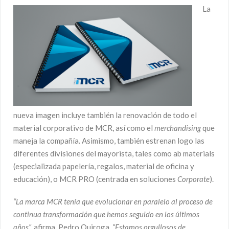
La
nueva imagen incluye también la renovación de todo el
material corporativo de MCR, así como el
merchandising
que
maneja la compañía. Asimismo, también estrenan logo las
diferentes divisiones del mayorista, tales como ab materials
(especializada papelería, regalos, material de oficina y
educación), o MCR PRO (centrada en soluciones
Corporate
).
“La marca MCR tenía que evolucionar en paralelo al proceso de
continua transformación que hemos seguido en los últimos
años”,
afirma Pedro Quiroga.
“Estamos orgullosos de