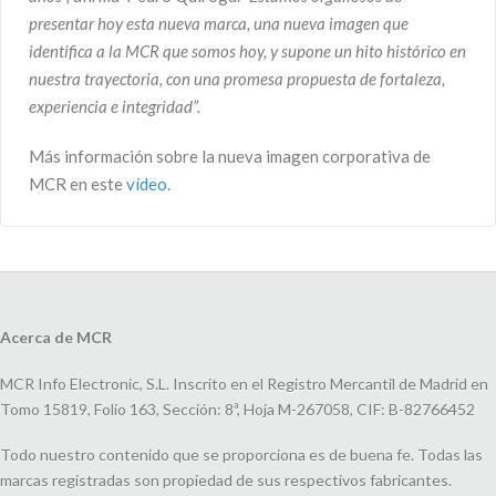
presentar hoy esta nueva
marca, una nueva imagen que
identifica a la MCR que somos hoy, y supone un hito histórico en
nuestra
trayectoria, con una promesa propuesta de fortaleza,
experiencia e integridad”.
Más información sobre la nueva imagen corporativa de
MCR en este
vídeo
.
Acerca de MCR
MCR Info Electronic, S.L. Inscrito en el Registro Mercantil de Madrid en
Tomo 15819, Folio 163, Sección: 8ª, Hoja M-267058, CIF: B-82766452
Todo nuestro contenido que se proporciona es de buena fe. Todas las
marcas registradas son propiedad de sus respectivos fabricantes.