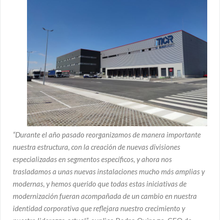
“Durante el año pasado reorganizamos de manera
importante
nuestra estructura, con la creación de nuevas
divisiones
especializadas en segmentos específicos, y ahora nos
trasladamos a unas nuevas instalaciones mucho más amplias y
modernas, y hemos
querido que todas estas iniciativas de
modernización fueran acompañada de un cambio en nuestra
identidad corporativa que reflejara nuestro crecimiento y