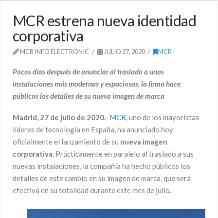
MCR estrena nueva identidad
corporativa
MCR INFO ELECTRONIC
JULIO 27, 2020
MCR
Pocos días después de anunciar
al traslado a unas
instalaciones más modernas y espaciosas, la firma
hace
públicos los detalles de su nueva imagen de marca
Madrid, 27 de julio de 2020.-
MCR
, uno de los mayoristas
líderes de tecnología en España, ha anunciado hoy
oficialmente el lanzamiento de su
nueva imagen
corporativa
. Prácticamente en paralelo al traslado a sus
nuevas instalaciones, la compañía ha hecho públicos los
detalles de este cambio en su imagen de marca, que será
efectiva en su totalidad durante este mes de julio.