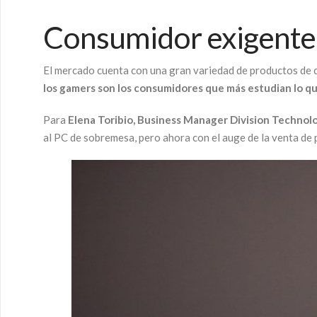
Consumidor exigente
El mercado cuenta con una gran variedad de productos de cal
los gamers son los consumidores que más estudian lo q
Para
Elena Toribio, Business Manager Division Technol
al PC de sobremesa, pero ahora con el auge de la venta de