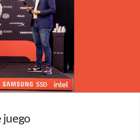
 juego