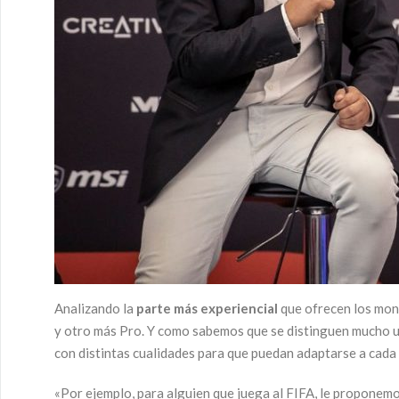
Analizando la
parte más experiencial
que ofrecen los mon
y otro más Pro. Y como sabemos que se distinguen mucho un
con distintas cualidades para que puedan adaptarse a cada
«Por ejemplo, para alguien que juega al FIFA, le proponem