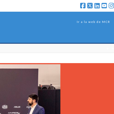
Ir a la web de MCR