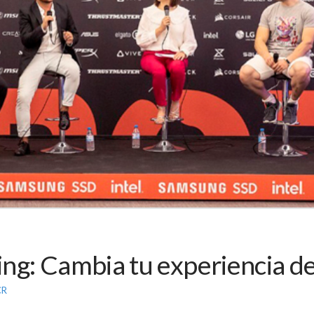
ng: Cambia tu experiencia de
CR