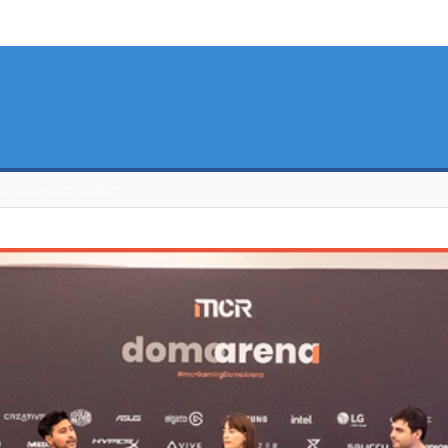
XPERIENCIA DE JUEGO