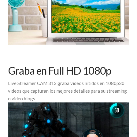
Graba en Full HD 1080p
Live Streamer CAM 313 graba vídeos nitidos en 1080p30
videos que capturan los mejores detalles para su streaming
o video blogs.