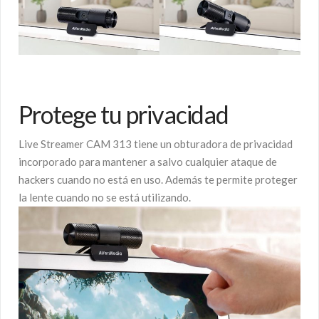
Protege tu privacidad
Live Streamer CAM 313 tiene un obturadora de privacidad
incorporado para mantener a salvo cualquier ataque de
hackers cuando no está en uso. Además te permite proteger
la lente cuando no se está utilizando.