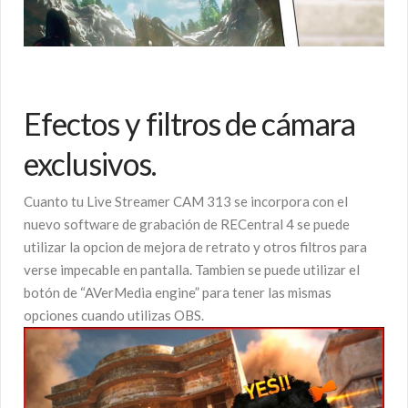
Efectos y filtros de cámara
exclusivos.
Cuanto tu Live Streamer CAM 313 se incorpora con el
nuevo software de grabación de RECentral 4 se puede
utilizar la opcion de mejora de retrato y otros filtros para
verse impecable en pantalla. Tambien se puede utilizar el
botón de “AVerMedia engine” para tener las mismas
opciones cuando utilizas OBS.