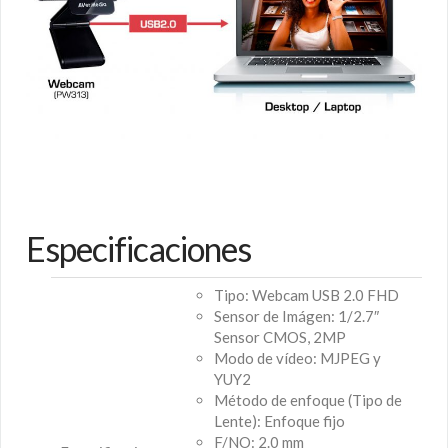
Especificaciones
Tipo: Webcam USB 2.0 FHD
Sensor de Imágen: 1/2.7″
Sensor CMOS, 2MP
Modo de vídeo: MJPEG y
YUY2
Método de enfoque (Tipo de
Lente): Enfoque fijo
F/NO: 2.0 mm