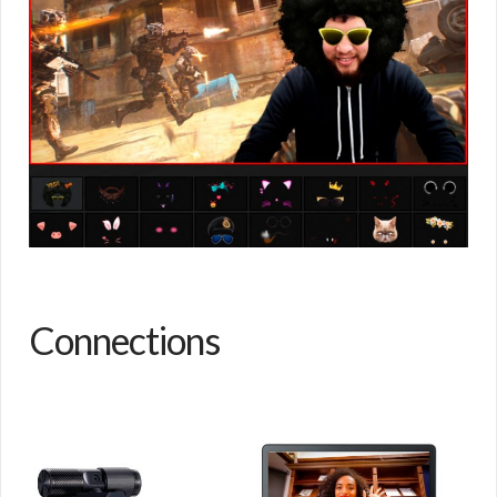
Connections